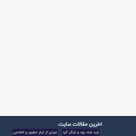
اخرین مقالات سایت
باید شاد بود و شکر کرد
مردی از تبار حضور و اخلاص