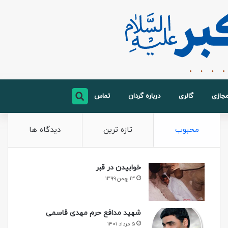
مجازی
گالری
درباره گردان
تماس
محبوب
تازه ترین
دیدگاه ها
خوابیدن در قبر
۱۳ بهمن ۱۳۹۹
شهید مدافع حرم مهدی قاسمی
۵ مرداد ۱۴۰۱