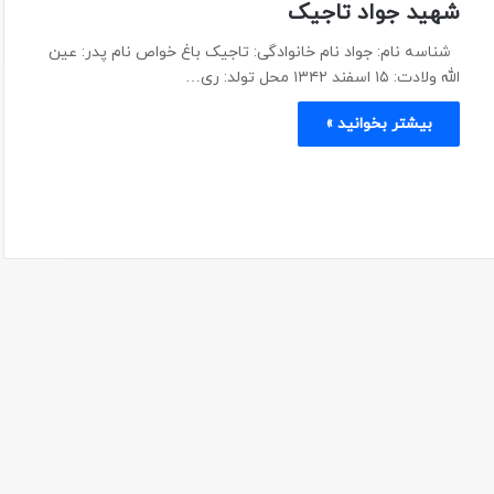
شهید جواد تاجیک
شناسه نام: جواد نام خانوادگی: تاجیک باغ خواص نام پدر: عین
الله ولادت: ۱۵ اسفند ۱۳۴۲ محل تولد: ری…
بیشتر بخوانید »