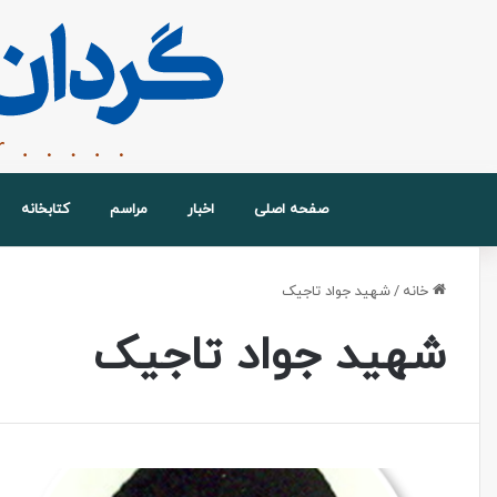
صفحه اصلی
اخبار
مراسم
کتابخانه
خانه
/
شهید جواد تاجیک
شهید جواد تاجیک