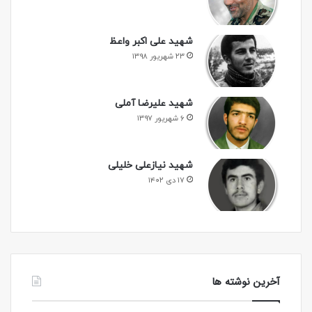
شهید علی اکبر واعظ
۲۳ شهریور ۱۳۹۸
شهید علیرضا آملی
۶ شهریور ۱۳۹۷
شهید نیازعلی خلیلی
۱۷ دی ۱۴۰۲
آخرین نوشته ها