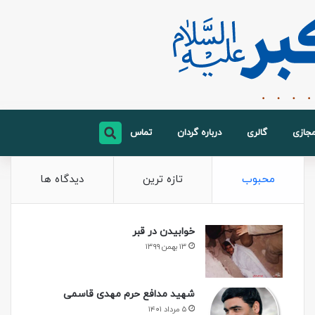
مجازی
گالری
درباره گردان
تماس
محبوب
تازه ترین
دیدگاه ها
خوابیدن در قبر
۱۳ بهمن ۱۳۹۹
شهید مدافع حرم مهدی قاسمی
۵ مرداد ۱۴۰۱