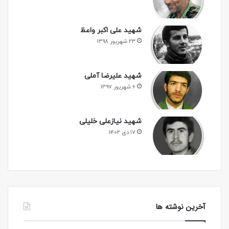
شهید علی اکبر واعظ
۲۳ شهریور ۱۳۹۸
شهید علیرضا آملی
۶ شهریور ۱۳۹۷
شهید نیازعلی خلیلی
۱۷ دی ۱۴۰۲
آخرین نوشته ها