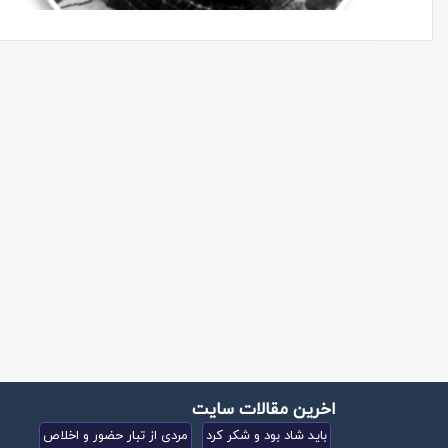
اخرین مقالات سایت
باید شاد بود و شکر کرد
مردی از تبار حضور و اخلاص