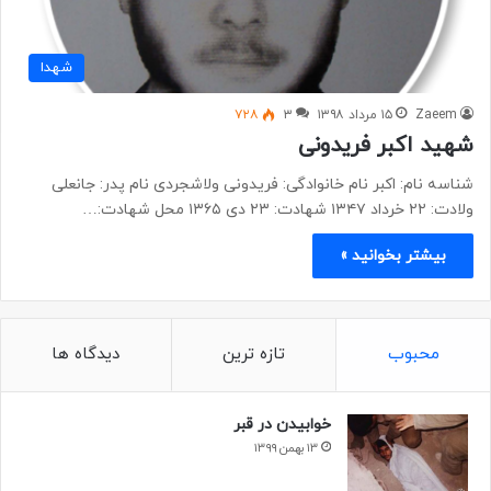
شهدا
Zaeem
۱۵ مرداد ۱۳۹۸
۳
۷۲۸
شهید اکبر فریدونی
شناسه نام: اکبر نام خانوادگی: فریدونی ولاشجردی نام پدر: جانعلی
ولادت: ۲۲ خرداد ۱۳۴۷ شهادت: ۲۳ دی ۱۳۶۵ محل شهادت:…
بیشتر بخوانید »
محبوب
تازه ترین
دیدگاه ها
خوابیدن در قبر
۱۳ بهمن ۱۳۹۹