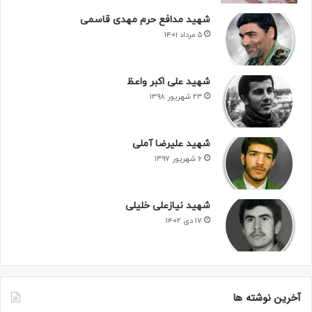
شهید مدافع حرم مهدی قاسمی
۵ مرداد ۱۴۰۱
شهید علی اکبر واعظ
۲۳ شهریور ۱۳۹۸
شهید علیرضا آملی
۶ شهریور ۱۳۹۷
شهید نیازعلی خلیلی
۱۷ دی ۱۴۰۲
آخرین نوشته ها