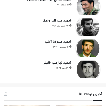
۵ مرداد ۱۴۰۱
شهید علی اکبر واعظ
۲۳ شهریور ۱۳۹۸
شهید علیرضا آملی
۶ شهریور ۱۳۹۷
شهید نیازعلی خلیلی
۱۷ دی ۱۴۰۲
آخرین نوشته ها