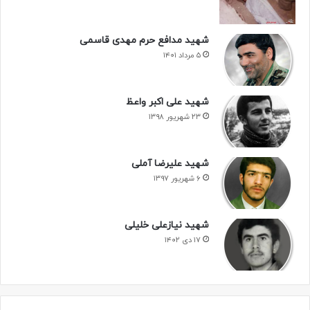
شهید مدافع حرم مهدی قاسمی
۵ مرداد ۱۴۰۱
شهید علی اکبر واعظ
۲۳ شهریور ۱۳۹۸
شهید علیرضا آملی
۶ شهریور ۱۳۹۷
شهید نیازعلی خلیلی
۱۷ دی ۱۴۰۲