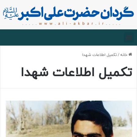
صفحه اصلی
درباره گردان
زیارت مجازی
خانه
/
تکمیل اطلاعات شهدا
تکمیل اطلاعات شهدا