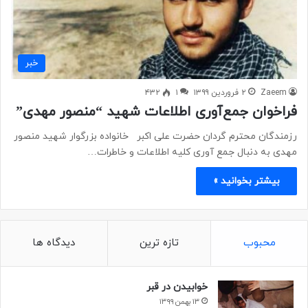
خبر
Zaeem
۲ فروردین ۱۳۹۹
۱
۴۳۲
فراخوان جمع‌آوری اطلاعات شهید “منصور مهدی”
رزمندگان محترم گردان حضرت علی اکبر خانواده بزرگوار شهید منصور
مهدی به دنبال جمع آوری کلیه اطلاعات و خاطرات…
بیشتر بخوانید »
محبوب
تازه ترین
دیدگاه ها
خوابیدن در قبر
۱۳ بهمن ۱۳۹۹