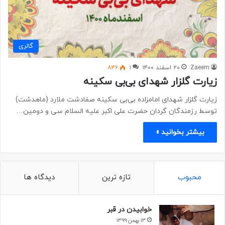
گالری
Zaeem
۲۰ اسفند ۱۴۰۰
۱
۸۴۶
زیارت گلزار شهدای بی‌بی سکینه
زیارت گلزار شهدای امامزاده بی‌بی سکینه صفادشت ملارد (ماهدشت)
توسط رزمندگان گردان حضرت علی اکبر علیه السلام سی و دومین…
بیشتر بخوانید »
محبوب
تازه ترین
دیدگاه ها
خوابیدن در قبر
۱۳ بهمن ۱۳۹۹