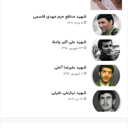
شهید مدافع حرم مهدی قاسمی
۵ مرداد ۱۴۰۱
شهید علی اکبر واعظ
۲۳ شهریور ۱۳۹۸
شهید علیرضا آملی
۶ شهریور ۱۳۹۷
شهید نیازعلی خلیلی
۱۷ دی ۱۴۰۲