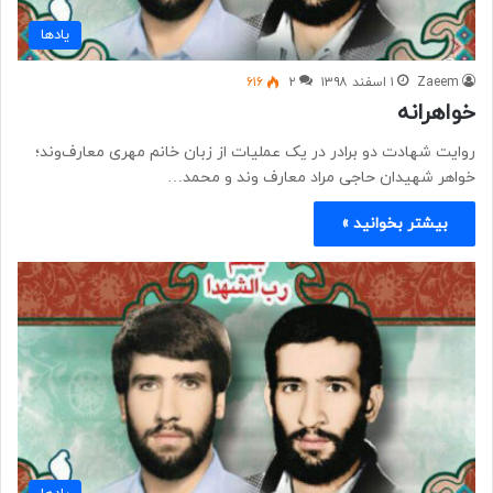
یادها
Zaeem
۱ اسفند ۱۳۹۸
۲
۶۱۶
خواهرانه
روایت شهادت دو برادر در یک عملیات از زبان خانم مهری معارف‌وند؛
خواهر شهیدان حاجی مراد معارف وند و محمد…
بیشتر بخوانید »