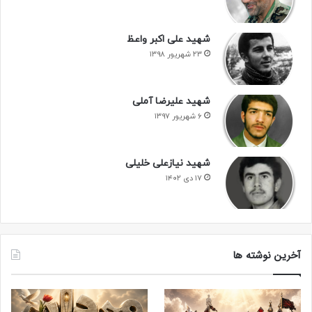
شهید علی اکبر واعظ
۲۳ شهریور ۱۳۹۸
شهید علیرضا آملی
۶ شهریور ۱۳۹۷
شهید نیازعلی خلیلی
۱۷ دی ۱۴۰۲
آخرین نوشته ها