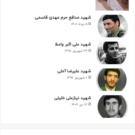
شهید مدافع حرم مهدی قاسمی
۵ مرداد ۱۴۰۱
شهید علی اکبر واعظ
۲۳ شهریور ۱۳۹۸
شهید علیرضا آملی
۶ شهریور ۱۳۹۷
شهید نیازعلی خلیلی
۱۷ دی ۱۴۰۲