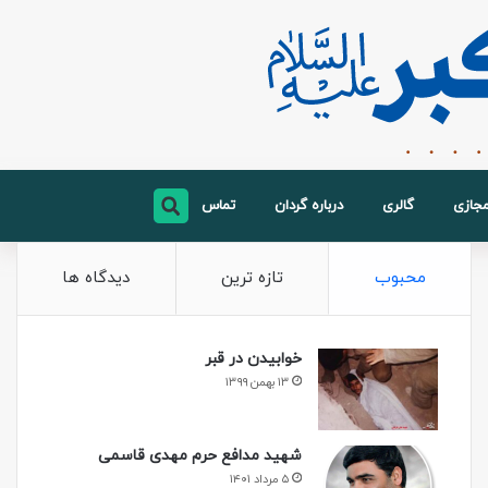
مجازی
گالری
درباره گردان
تماس
محبوب
تازه ترین
دیدگاه ها
خوابیدن در قبر
۱۳ بهمن ۱۳۹۹
شهید مدافع حرم مهدی قاسمی
۵ مرداد ۱۴۰۱