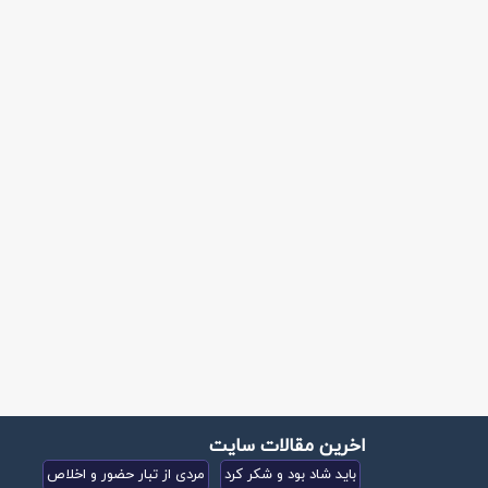
اخرین مقالات سایت
باید شاد بود و شکر کرد
مردی از تبار حضور و اخلاص