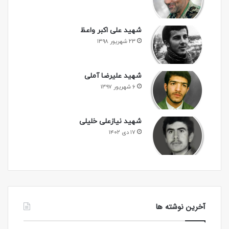
شهید علی اکبر واعظ
۲۳ شهریور ۱۳۹۸
شهید علیرضا آملی
۶ شهریور ۱۳۹۷
شهید نیازعلی خلیلی
۱۷ دی ۱۴۰۲
آخرین نوشته ها