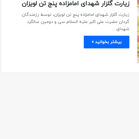
زیارت گلزار شهدای امامزاده پنج تن لویزان
زیارت گلزار شهدای امامزاده پنج تن لویزان، توسط رزمندگان
گردان حضرت علی اکبر علیه السلام سی و دومین سالگرد
شهدای…
بیشتر بخوانید »