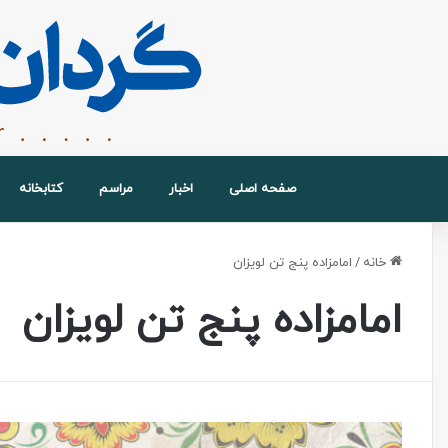
صفحه اصلی
اخبار
مراسم
کتابخانه
خانه
/
امامزاده پنج تن لویزان
امامزاده پنج تن لویزان