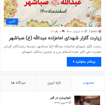
گالری
Zaeem
۲۰ اسفند ۱۴۰۰
۰
۷۲۱
زیارت گلزار شهدای امامزاده عبدالله (ع) صباشهر
زیارت گلزار شهدای امامزاده عبدالله (ع) صباشهر، توسط رزمندگان گردان
حضرت علی اکبر علیه السلام سی و دومین سالگرد شهدای…
بیشتر بخوانید »
محبوب
تازه ترین
دیدگاه ها
خوابیدن در قبر
۱۳ بهمن ۱۳۹۹