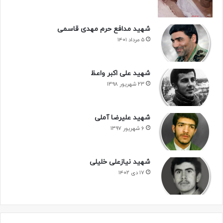
شهید مدافع حرم مهدی قاسمی
۵ مرداد ۱۴۰۱
شهید علی اکبر واعظ
۲۳ شهریور ۱۳۹۸
شهید علیرضا آملی
۶ شهریور ۱۳۹۷
شهید نیازعلی خلیلی
۱۷ دی ۱۴۰۲