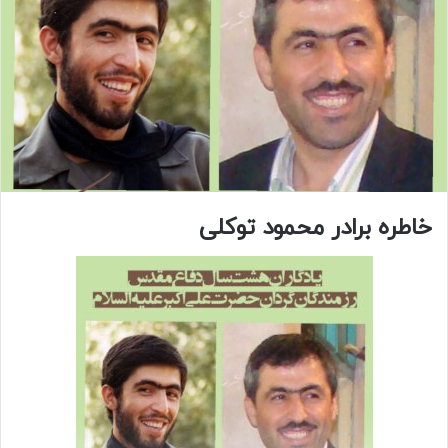
خاطره برادر محمود توکلی