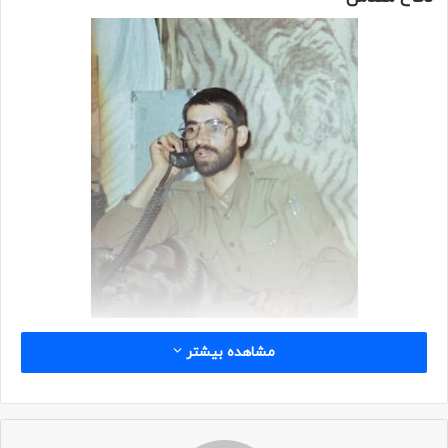
مشاهده بیشتر
عملیات کربلای چهار را در خوزستان انجام دادیم. اما با عدم الفتح
مواجه شدیم در حالی که قریب به شش ماه برای آن کار کرده