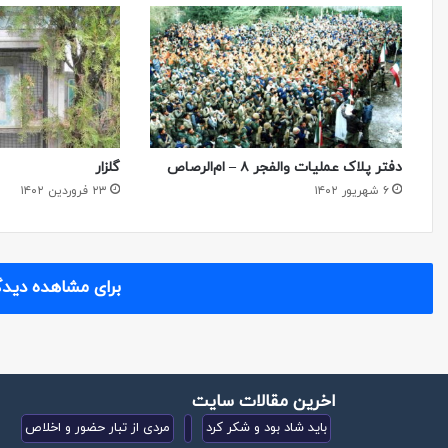
دفتر پلاک عملیات والفجر ۸ – ام‌الرصاص
گلزار
۶ شهریور ۱۴۰۲
۲۳ فروردین ۱۴۰۲
برای مشاهده دیدگ
اخرین مقالات سایت
باید شاد بود و شکر کرد
مردی از تبار حضور و اخلاص