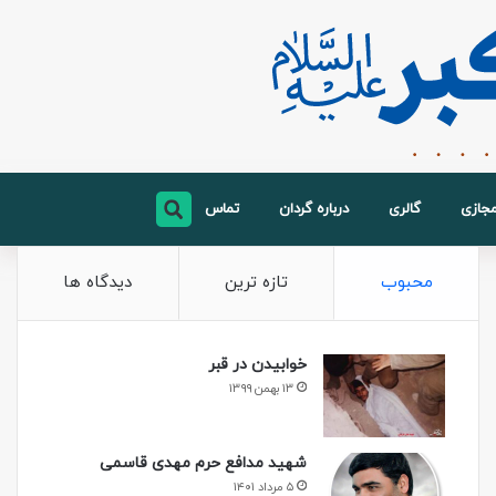
مجازی
گالری
درباره گردان
تماس
محبوب
تازه ترین
دیدگاه ها
خوابیدن در قبر
۱۳ بهمن ۱۳۹۹
شهید مدافع حرم مهدی قاسمی
۵ مرداد ۱۴۰۱