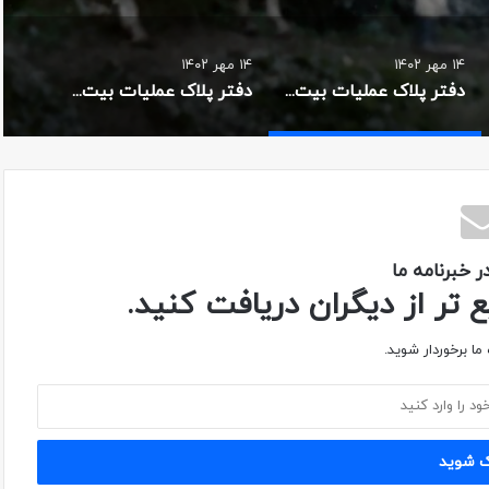
۱۴ مهر ۱۴۰۲
۱۴ مهر ۱۴۰۲
دفتر پلاک عملیات بیت المقدس ۶
دفتر پلاک عملیات بیت المقدس ۲
 خبرنامه ما
تر از دیگران دریافت کنید.
ما برخوردار شوید.