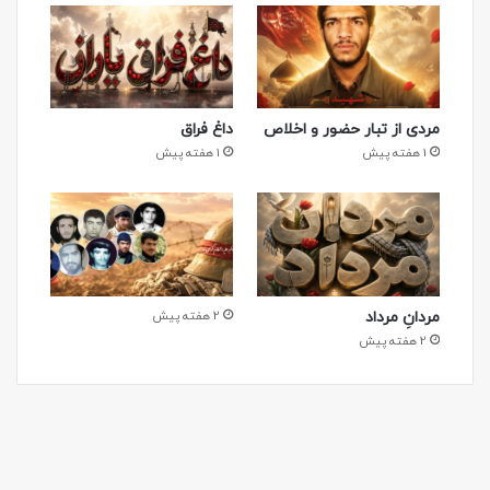
مردی از تبار حضور و اخلاص
داغ فراق
1 هفته پیش
1 هفته پیش
مردانِ مرداد
2 هفته پیش
-
2 هفته پیش
۱۴ مهر ۱۴۰۲
دفتر پلاک عملیات