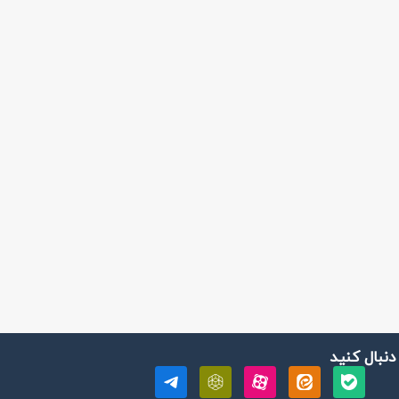
 دنبال کنید