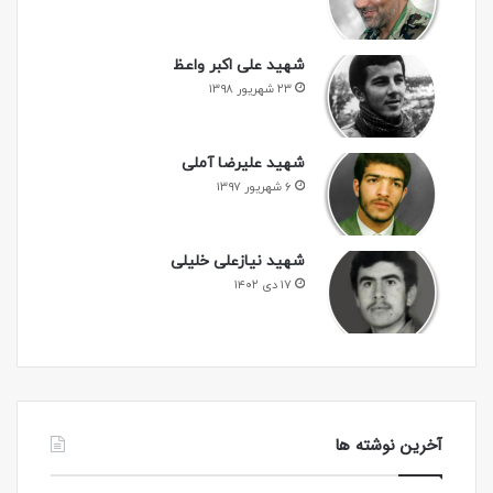
شهید علی اکبر واعظ
۲۳ شهریور ۱۳۹۸
شهید علیرضا آملی
۶ شهریور ۱۳۹۷
شهید نیازعلی خلیلی
۱۷ دی ۱۴۰۲
آخرین نوشته ها