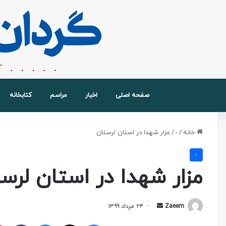
صفحه اصلی
اخبار
مراسم
کتابخانه
خانه
/
-
/
مزار شهدا در استان لرستان
-
مزار شهدا در استان لرس
Zaeem
۲۴ مرداد ۱۳۹۹