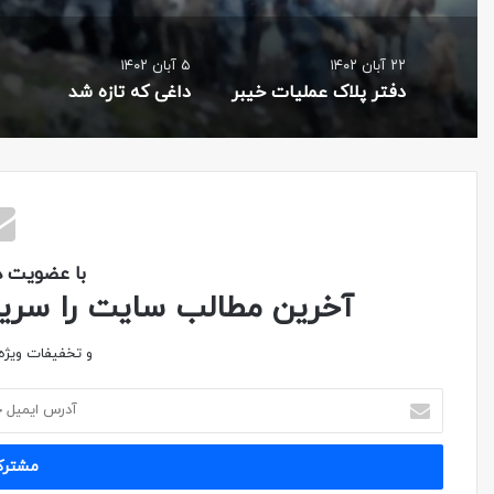
۲۲ آبان ۱۴۰۲
۵ آبان ۱۴۰۲
دفتر پلاک عملیات خیبر
داغی که تازه شد
با عضویت در
آخرین مطالب سایت را سریع 
و تخفیفات ویژه 