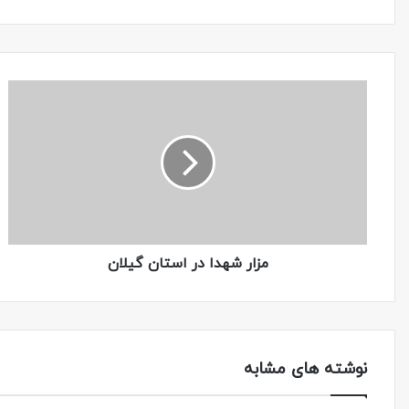
مزار شهدا در استان گیلان
نوشته های مشابه