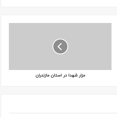
مزار شهدا در استان مازندران