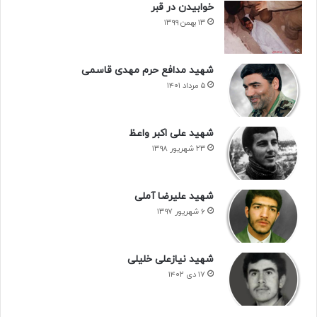
خوابیدن در قبر
۱۳ بهمن ۱۳۹۹
شهید مدافع حرم مهدی قاسمی
۵ مرداد ۱۴۰۱
شهید علی اکبر واعظ
۲۳ شهریور ۱۳۹۸
شهید علیرضا آملی
۶ شهریور ۱۳۹۷
شهید نیازعلی خلیلی
۱۷ دی ۱۴۰۲