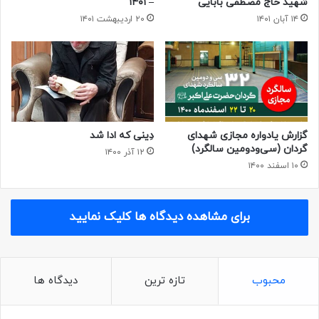
شهید حاج مصطفی بابایی
– ۱۴۰۱
۱۴ آبان ۱۴۰۱
۲۰ اردیبهشت ۱۴۰۱
گزارش یادواره مجازی شهدای
دِینی که ادا شد
گردان (سی‌ودومین سالگرد)
۱۲ آذر ۱۴۰۰
۱۰ اسفند ۱۴۰۰
برای مشاهده دیدگاه ها کلیک نمایید
محبوب
تازه ترین
دیدگاه ها