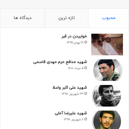
محبوب
تازه ترین
دیدگاه ها
خوابیدن در قبر
۱۳ بهمن ۱۳۹۹
شهید مدافع حرم مهدی قاسمی
۵ مرداد ۱۴۰۱
شهید علی اکبر واعظ
۲۳ شهریور ۱۳۹۸
شهید علیرضا آملی
۶ شهریور ۱۳۹۷