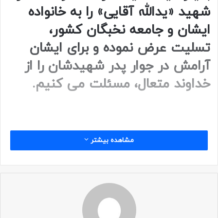
شهید «یدالله آقایی» را به خانواده
ایشان و جامعه نخبگان کشور،
تسلیت عرض نموده و برای ایشان
آرامش در جوار پدر شهیدشان را از
خداوند متعال، مسئلت می کنیم.
مشاهده بیشتر