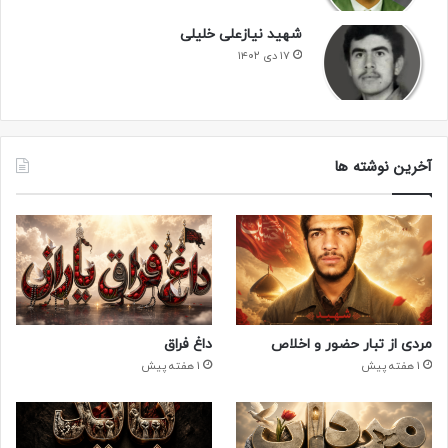
شهید نیازعلی خلیلی
۱۷ دی ۱۴۰۲
آخرین نوشته ها
مردی از تبار حضور و اخلاص
داغ فراق
1 هفته پیش
1 هفته پیش