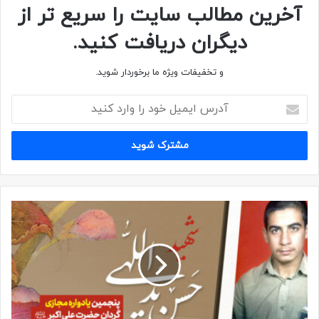
آخرین مطالب سایت را سریع تر از
دیگران دریافت کنید.
کپی لینک
و تخفیفات ویژه ما برخوردار شوید.