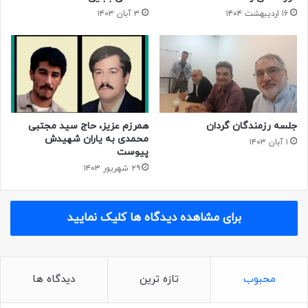
۱۶ اردیبهشت ۱۴۰۴
۳ آبان ۱۴۰۳
جلسه رزمندگان گردان
همرزم عزیز، حاج سید مجتبی
محمدی به یاران شهیدش
۱ آبان ۱۴۰۳
پیوست
۲۹ شهریور ۱۴۰۳
برای مشاهده دیدگاه ها کلیک نمایید
محبوب
تازه ترین
دیدگاه ها