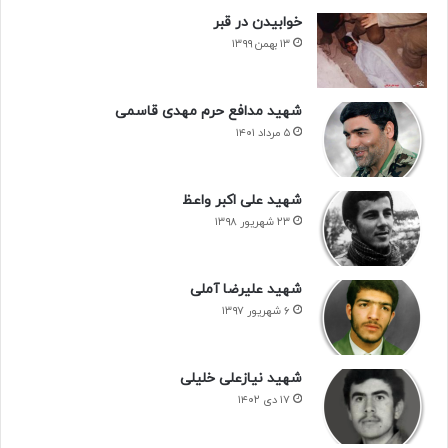
خوابیدن در قبر
۱۳ بهمن ۱۳۹۹
شهید مدافع حرم مهدی قاسمی
۵ مرداد ۱۴۰۱
شهید علی اکبر واعظ
۲۳ شهریور ۱۳۹۸
شهید علیرضا آملی
۶ شهریور ۱۳۹۷
شهید نیازعلی خلیلی
۱۷ دی ۱۴۰۲