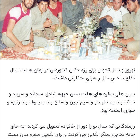
نوروز و سال تحویل برای رزمندگان کشورمان در زمان هشت سال
دفاع مقدس حال و هوای متفاوتی داشت.
سین های
سفره های هفت سین جبهه
شامل: سجاده و سربند و
سنگ و سیم خار دار و سیم چین و سلاح و سیمینوف و سرنیزه و
سوزن اسلحه بود.
رزمندگانی که سال نو را دور از خانواده تحویل می کردند، به جای
خانه تکانی، سنگر تکانی می کردند و برای تکمیل سفره های هفت