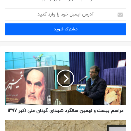
مراسم بیست و نهمین سالگرد شهدای گردان علی اکبر 1397