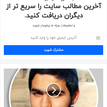
آخرین مطالب سایت را سریع تر از
دیگران دریافت کنید.
و تخفیفات ویژه ما برخوردار شوید.