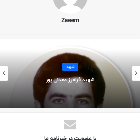
Zaeem
تصاویر
شهدا
شهید فرامرز معدنی پور
با عضویت در خبرنامه ما