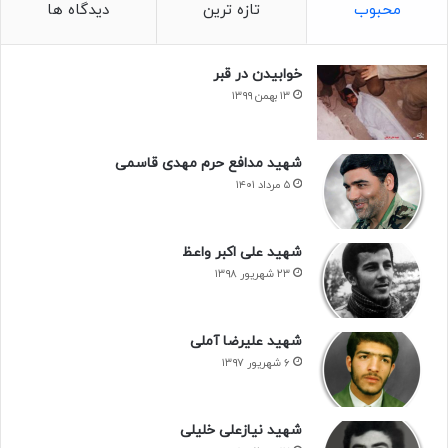
محبوب
تازه ترین
دیدگاه ها
خوابیدن در قبر
۱۳ بهمن ۱۳۹۹
شهید مدافع حرم مهدی قاسمی
۵ مرداد ۱۴۰۱
شهید علی اکبر واعظ
۲۳ شهریور ۱۳۹۸
شهید علیرضا آملی
۶ شهریور ۱۳۹۷
شهید نیازعلی خلیلی