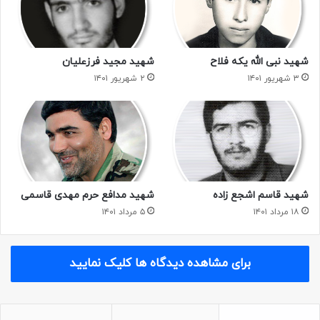
شهید نبی الله یکه فلاح
شهید مجید فرزعلیان
۳ شهریور ۱۴۰۱
۲ شهریور ۱۴۰۱
شهید قاسم اشجع زاده
شهید مدافع حرم مهدی قاسمی
۱۸ مرداد ۱۴۰۱
۵ مرداد ۱۴۰۱
برای مشاهده دیدگاه ها کلیک نمایید