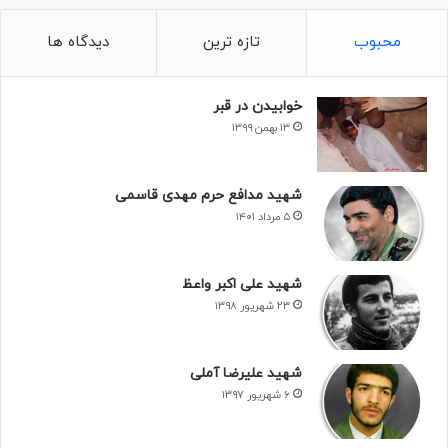
محبوب
تازه ترین
دیدگاه ها
خوابیدن در قبر
۱۳ بهمن ۱۳۹۹
شهید مدافع حرم مهدی قاسمی
۵ مرداد ۱۴۰۱
شهید
مدافع حرم
شهید علی اکبر واعظ
۲۳ شهریور ۱۳۹۸
کپی لینک
شهید علیرضا آملی
۶ شهریور ۱۳۹۷