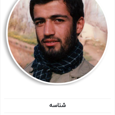
شناسه