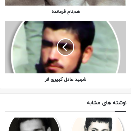
هم‌نامِ فرمانده
شهید عادل کبیری فر
نوشته های مشابه