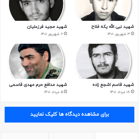
شهید نبی الله یکه فلاح
شهید مجید فرزعلیان
۳ شهریور ۱۴۰۱
۲ شهریور ۱۴۰۱
شهید قاسم اشجع زاده
شهید مدافع حرم مهدی قاسمی
۱۸ مرداد ۱۴۰۱
۵ مرداد ۱۴۰۱
برای مشاهده دیدگاه ها کلیک نمایید