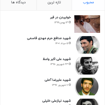
محبوب
تازه ترین
دیدگاه ها
خوابیدن در قبر
۱۳ بهمن ۱۳۹۹
شهید مدافع حرم مهدی قاسمی
۵ مرداد ۱۴۰۱
شهید علی اکبر واعظ
۲۳ شهریور ۱۳۹۸
شهید علیرضا آملی
۶ شهریور ۱۳۹۷
شهید نیازعلی خلیلی