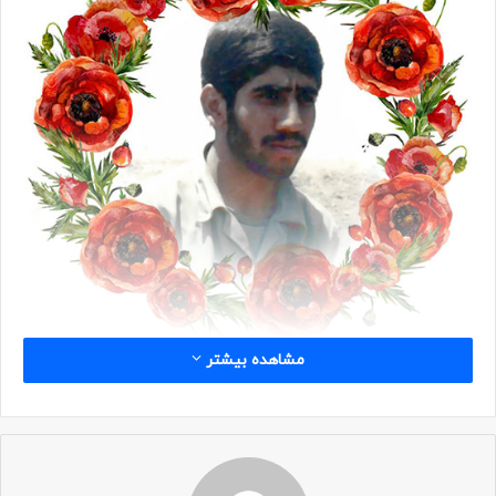
مشاهده بیشتر
شناسه