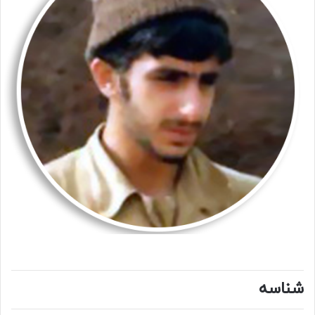
شناسه