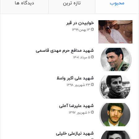
محبوب
تازه ترین
دیدگاه ها
خوابیدن در قبر
۱۳ بهمن ۱۳۹۹
شهید مدافع حرم مهدی قاسمی
۵ مرداد ۱۴۰۱
شهید علی اکبر واعظ
۲۳ شهریور ۱۳۹۸
شهید علیرضا آملی
۶ شهریور ۱۳۹۷
شهید نیازعلی خلیلی