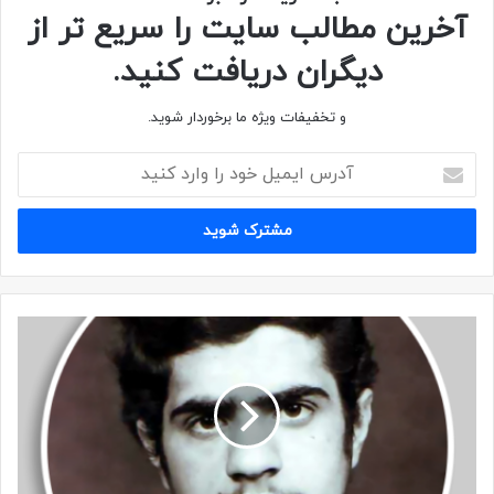
آخرین مطالب سایت را سریع تر از
دیگران دریافت کنید.
و تخفیفات ویژه ما برخوردار شوید.