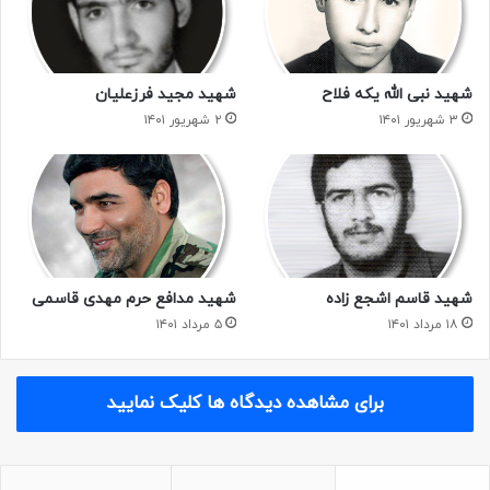
شهید نبی الله یکه فلاح
شهید مجید فرزعلیان
شهید
شهید حسین فریدونی
۳ شهریور ۱۴۰۱
۲ شهریور ۱۴۰۱
گردان علی اکبر
کپی لینک
شهید قاسم اشجع زاده
شهید مدافع حرم مهدی قاسمی
۱۸ مرداد ۱۴۰۱
۵ مرداد ۱۴۰۱
برای مشاهده دیدگاه ها کلیک نمایید