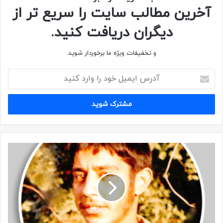
آخرین مطالب سایت را سریع تر از
دیگران دریافت کنید.
و تخفیفات ویژه ما برخوردار شوید.
دستنوشته‌ای از شهید حسین ظهوریان