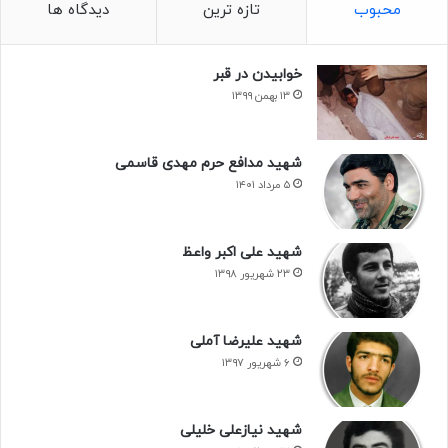
صوت
محبوب
تازه ترین
دیدگاه ها
تصاویر
خوابیدن در قبر
۱۳ بهمن ۱۳۹۹
شهید مدافع حرم مهدی قاسمی
۵ مرداد ۱۴۰۱
شهید علی اکبر واعظ
۲۳ شهریور ۱۳۹۸
شهید علیرضا آملی
۶ شهریور ۱۳۹۷
شهید نیازعلی خلیلی