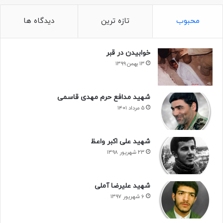
محبوب
تازه ترین
دیدگاه ها
خوابیدن در قبر
۱۳ بهمن ۱۳۹۹
شهید مدافع حرم مهدی قاسمی
۵ مرداد ۱۴۰۱
شهید علی اکبر واعظ
۲۳ شهریور ۱۳۹۸
شهید علیرضا آملی
۶ شهریور ۱۳۹۷