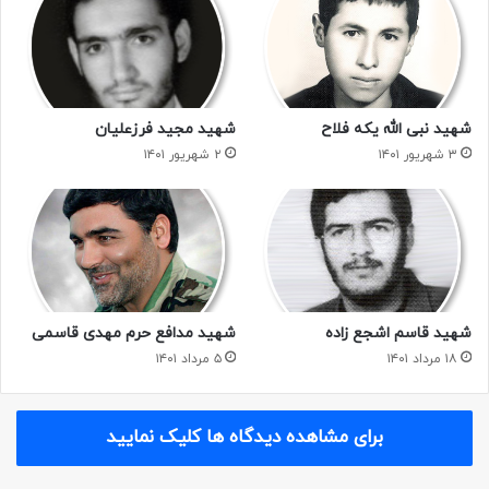
شهید نبی الله یکه فلاح
شهید مجید فرزعلیان
۳ شهریور ۱۴۰۱
۲ شهریور ۱۴۰۱
شهید قاسم اشجع زاده
شهید مدافع حرم مهدی قاسمی
۱۸ مرداد ۱۴۰۱
۵ مرداد ۱۴۰۱
برای مشاهده دیدگاه ها کلیک نمایید