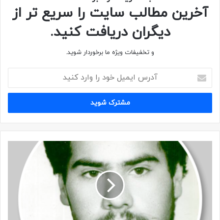
آخرین مطالب سایت را سریع تر از
تصاویر
دیگران دریافت کنید.
و تخفیفات ویژه ما برخوردار شوید.