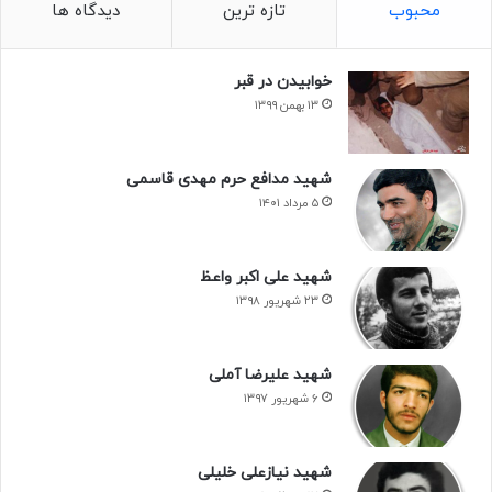
محبوب
تازه ترین
دیدگاه ها
خوابیدن در قبر
۱۳ بهمن ۱۳۹۹
شهید مدافع حرم مهدی قاسمی
۵ مرداد ۱۴۰۱
شهید علی اکبر واعظ
۲۳ شهریور ۱۳۹۸
شهید علیرضا آملی
۶ شهریور ۱۳۹۷
شهید نیازعلی خلیلی