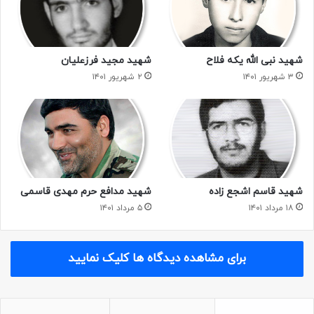
شهید نبی الله یکه فلاح
شهید مجید فرزعلیان
۳ شهریور ۱۴۰۱
۲ شهریور ۱۴۰۱
شهید قاسم اشجع زاده
شهید مدافع حرم مهدی قاسمی
۱۸ مرداد ۱۴۰۱
۵ مرداد ۱۴۰۱
برای مشاهده دیدگاه ها کلیک نمایید