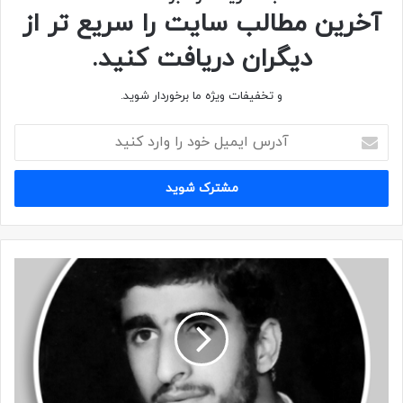
آخرین مطالب سایت را سریع تر از
تصاویر
دیگران دریافت کنید.
و تخفیفات ویژه ما برخوردار شوید.