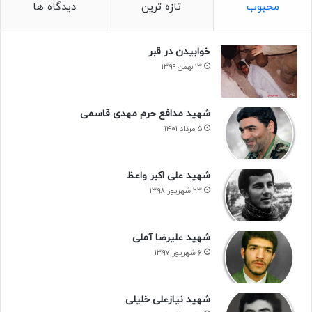
محبوب
تازه ترین
دیدگاه ها
خوابیدن در قبر
۱۳ بهمن ۱۳۹۹
شهید مدافع حرم مهدی قاسمی
۵ مرداد ۱۴۰۱
شهید علی اکبر واعظ
۲۳ شهریور ۱۳۹۸
شهید علیرضا آملی
۶ شهریور ۱۳۹۷
شهید نیازعلی خلیلی