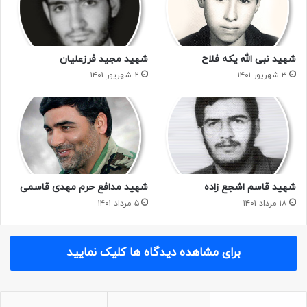
شهید نبی الله یکه فلاح
شهید مجید فرزعلیان
۳ شهریور ۱۴۰۱
۲ شهریور ۱۴۰۱
شهید قاسم اشجع زاده
شهید مدافع حرم مهدی قاسمی
۱۸ مرداد ۱۴۰۱
۵ مرداد ۱۴۰۱
برای مشاهده دیدگاه ها کلیک نمایید