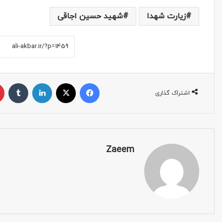
زیارت شهدا
شهید حسین اجاقی
اشتراک گذاری
Zaeem