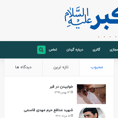
مجازی
گالری
درباره گردان
تماس
محبوب
تازه ترین
دیدگاه ها
خوابیدن در قبر
۱۳ بهمن ۱۳۹۹
شهید مدافع حرم مهدی قاسمی
۵ مرداد ۱۴۰۱