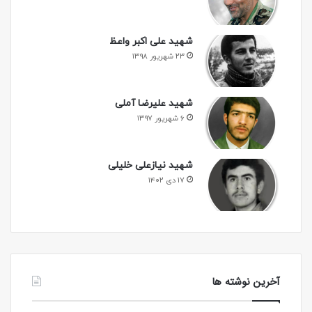
شهید علی اکبر واعظ
۲۳ شهریور ۱۳۹۸
شهید علیرضا آملی
۶ شهریور ۱۳۹۷
شهید نیازعلی خلیلی
۱۷ دی ۱۴۰۲
آخرین نوشته ها