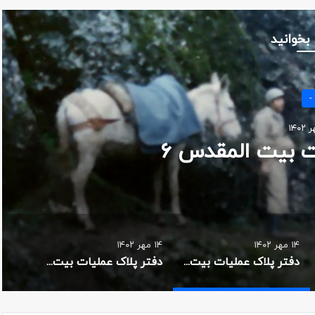
 بخوانید
-
ت بیت المقدس ۲
۱۴ مهر ۱۴۰۲
۱۴ مهر ۱۴۰۲
دفتر پلاک عملیات بیت المقدس ۶
دفتر پلاک عملیات بیت المقدس ۲