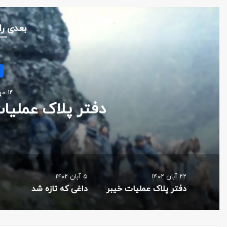
بعدی را
۱۴ مهر ۱۴۰۲
دفتر پلاک عملیا
۲۲ آبان ۱۴۰۲
۵ آبان ۱۴۰۲
دفتر پلاک عملیات خیبر
داغی که تازه شد