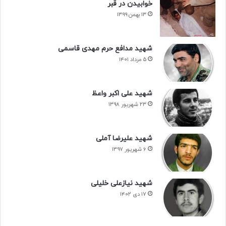
خوابیدن در قبر
۱۳ بهمن ۱۳۹۹
شهید مدافع حرم مهدی قاسمی
۵ مرداد ۱۴۰۱
شهید علی اکبر واعظ
۲۳ شهریور ۱۳۹۸
شهید علیرضا آملی
۶ شهریور ۱۳۹۷
شهید نیازعلی خلیلی
۱۷ دی ۱۴۰۲