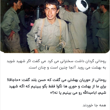
روحانی گردان داشت سخنرانی می کرد. می گفت اگر شهید شوید
به بهشت می روید. آنجا چنین است و چنان است.
روحانی از حوریان بهشتی می گفت که حسن بلند گفت: «حاجاقا!
برای ما از بهشت و حوری ها نگو! فقط بگو ببینیم که اگه شهید
شیم، اباعبدالله رو می بینیم یا نه؟»
همه جا خوردند.