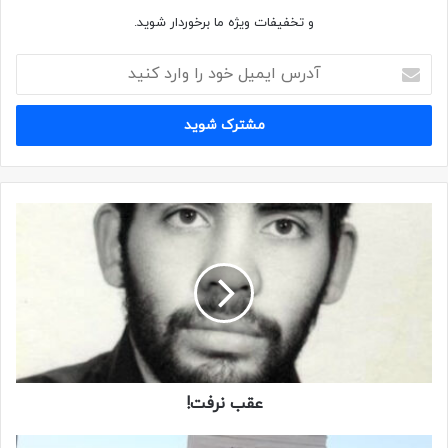
و تخفیفات ویژه ما برخوردار شوید.
عقب نرفت!