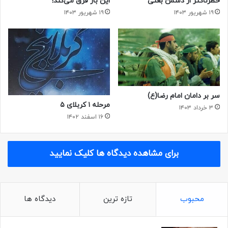
خطرناکتر از دشمن بعثی
این بار فرق می‌کند!
۱۹ شهریور ۱۴۰۳
۱۹ شهریور ۱۴۰۳
سر بر دامان امام رضا(ع)
مرحله ۱ کربلای ۵
۳ خرداد ۱۴۰۳
۱۶ اسفند ۱۴۰۲
برای مشاهده دیدگاه ها کلیک نمایید
محبوب
تازه ترین
دیدگاه ها