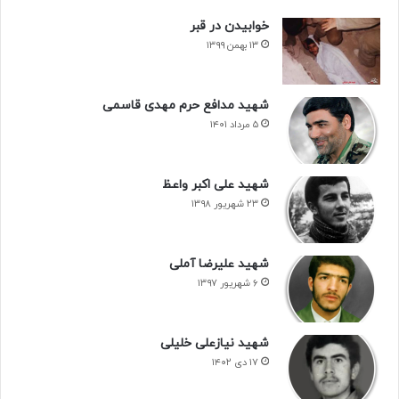
خوابیدن در قبر
۱۳ بهمن ۱۳۹۹
شهید مدافع حرم مهدی قاسمی
۵ مرداد ۱۴۰۱
شهید علی اکبر واعظ
۲۳ شهریور ۱۳۹۸
شهید علیرضا آملی
۶ شهریور ۱۳۹۷
شهید نیازعلی خلیلی
۱۷ دی ۱۴۰۲