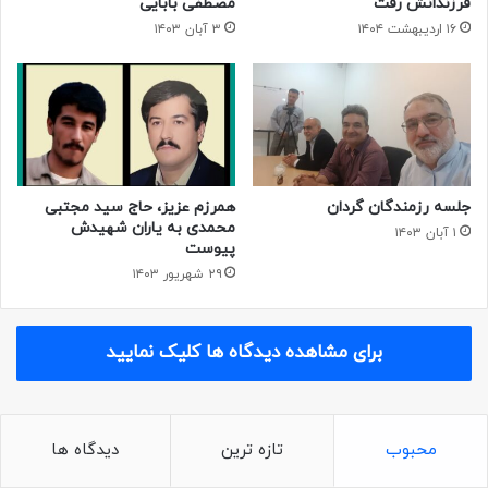
فرزندانش رفت
مصطفی بابایی
۱۶ اردیبهشت ۱۴۰۴
۳ آبان ۱۴۰۳
جلسه رزمندگان گردان
همرزم عزیز، حاج سید مجتبی
محمدی به یاران شهیدش
۱ آبان ۱۴۰۳
پیوست
۲۹ شهریور ۱۴۰۳
برای مشاهده دیدگاه ها کلیک نمایید
محبوب
تازه ترین
دیدگاه ها