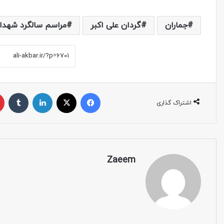
جماران
گردان علی اکبر
مراسم سالگرد شهدا
اشتراک گذاری
Zaeem