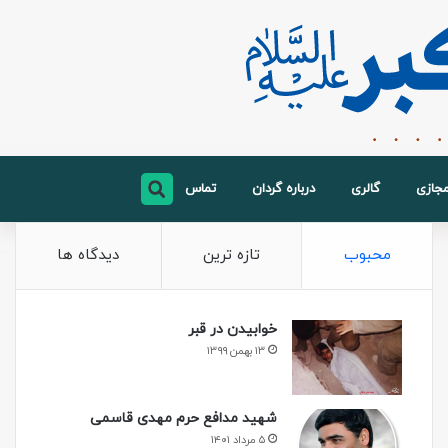
مجازی
گالری
درباره گردان
تماس
محبوب
تازه ترین
دیدگاه ها
خوابیدن در قبر
۱۳ بهمن ۱۳۹۹
شهید مدافع حرم مهدی قاسمی
۵ مرداد ۱۴۰۱