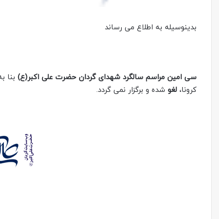
بدینوسیله به اطلاع می رساند
سی امین مراسم سالگرد شهدای گردان حضرت علی اکبر(ع)
بنا ب
کرونا،
لغو
شده و برگزار نمی گردد.