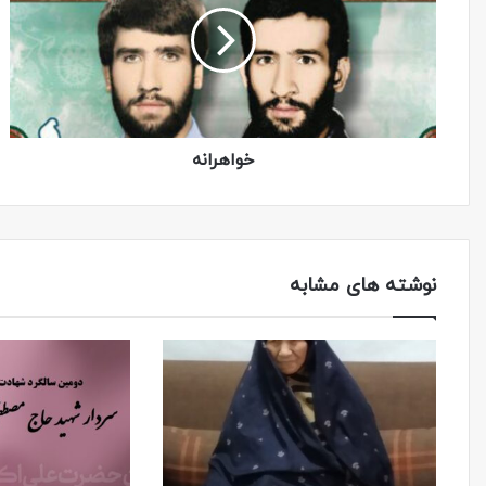
خواهرانه
نوشته های مشابه