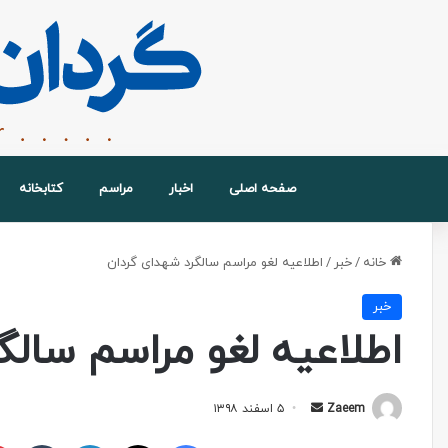
صفحه اصلی
اخبار
مراسم
کتابخانه
خانه
/
خبر
/
اطلاعیه لغو مراسم سالگرد شهدای گردان
خبر
اطلاعیه لغو مراسم سالگ
Zaeem
۵ اسفند ۱۳۹۸