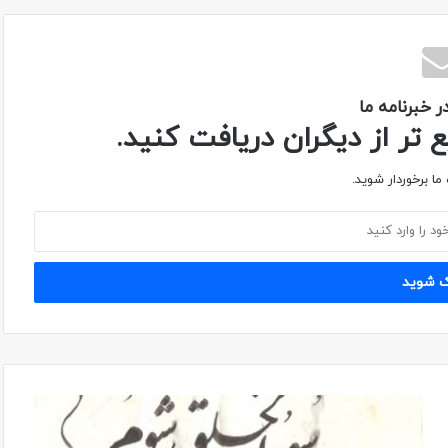
 خبرنامه ما
تر از دیگران دریافت کنید.
ما برخوردار شوید.