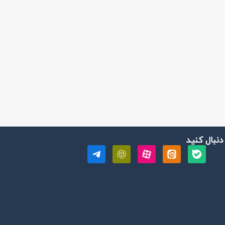
 دنبال کنید