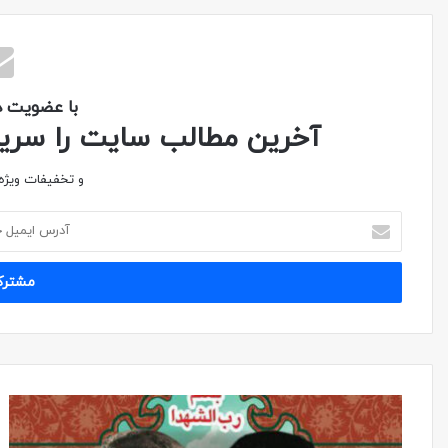
با عضویت در
آخرین مطالب سایت را سریع 
و تخفیفات ویژه 