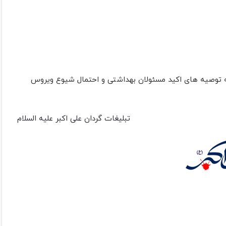
ه توصیه های اکید مسئولان بهداشتی و احتمال شیوع ویروس
تبلیغات گردان علی اکبر علیه السلام