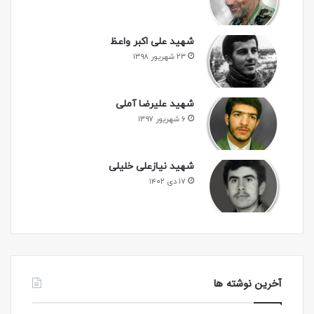
شهید علی اکبر واعظ
۲۳ شهریور ۱۳۹۸
شهید علیرضا آملی
۶ شهریور ۱۳۹۷
شهید نیازعلی خلیلی
۱۷ دی ۱۴۰۲
آخرین نوشته ها