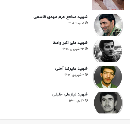
شهید مدافع حرم مهدی قاسمی
۵ مرداد ۱۴۰۱
شهید علی اکبر واعظ
۲۳ شهریور ۱۳۹۸
شهید علیرضا آملی
۶ شهریور ۱۳۹۷
شهید نیازعلی خلیلی
۱۷ دی ۱۴۰۲