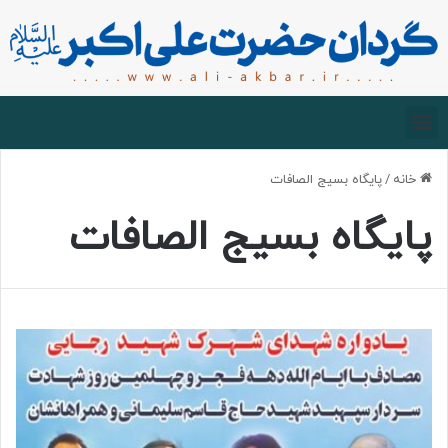
صفحه اصلی
درباره گردان
زیارت مجازی
خانه
/
پایگاه بسیج الصافات
پایگاه بسیج الصافات