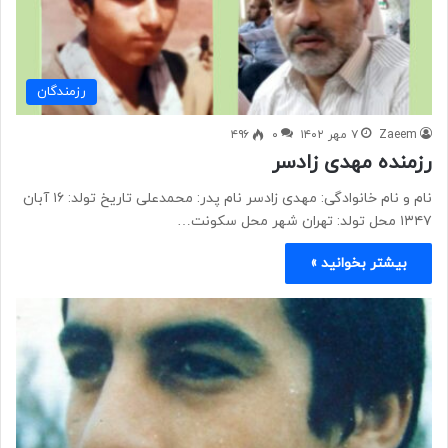
رزمندگان
Zaeem
۷ مهر ۱۴۰۲
۰
۴۹۶
رزمنده مهدی زادسر
نام و نام خانوادگی: مهدی زادسر نام پدر: محمدعلی تاریخ تولد: ۱۶ آبان
۱۳۴۷ محل تولد: تهران شهر محل سکونت…
بیشتر بخوانید »