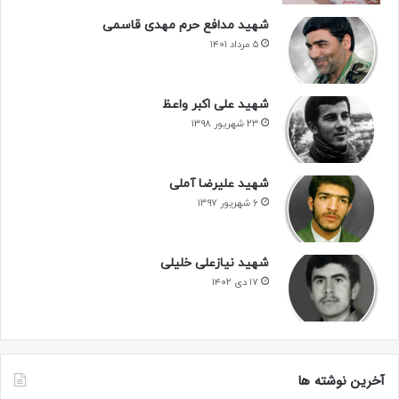
شهید مدافع حرم مهدی قاسمی
۵ مرداد ۱۴۰۱
شهید علی اکبر واعظ
۲۳ شهریور ۱۳۹۸
شهید علیرضا آملی
۶ شهریور ۱۳۹۷
شهید نیازعلی خلیلی
۱۷ دی ۱۴۰۲
آخرین نوشته ها