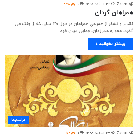
Zaeem
۲۳ اسفند ۱۳۹۸
۰
۸۶۸
همراهان گردان
تقدیر و تشکر از همراهیِ همراهان در طول ۳۰ سالی که از جنگ می
گذرد، همواره همرزمان، جدایی میان خود…
بیشتر بخوانید »
مراسم‌ها
Zaeem
۲۳ اسفند ۱۳۹۸
۰
۵۱۹