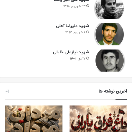
۲۳ شهریور ۱۳۹۸
شهید علیرضا آملی
۶ شهریور ۱۳۹۷
شهید نیازعلی خلیلی
۱۷ دی ۱۴۰۲
آخرین نوشته ها