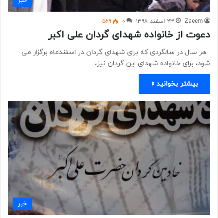
خبر
Zaeem
۲۳ اسفند ۱۳۹۸
۰
۵۶۹
دعوت از خانواده شهدای گردان علی اکبر
هر سال در سالگردی که برای شهدای گردان در اسفندماه برگزار می
شود، برای خانواده شهدای این گردان نیز،…
بیشتر بخوانید »
خبر