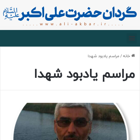
صفحه اصلی
درباره گردان
زیارت مجازی
خانه
/
مراسم یادبود شهدا
مراسم یادبود شهدا