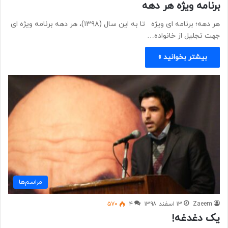
برنامه ویژه هر دهه
هر دهه؛ برنامه ای ویژه تا به این سال (۱۳۹۸)، هر دهه برنامه ویژه ای
جهت تجلیل از خانواده…
بیشتر بخوانید »
مراسم‌ها
Zaeem
۱۳ اسفند ۱۳۹۸
۴
۵۷۰
یک دغدغه!