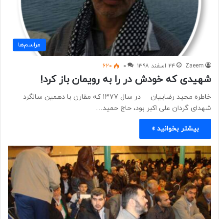
مراسم‌ها
Zaeem
۲۴ اسفند ۱۳۹۸
۰
۶۲۰
شهیدی که خودش در را به رویمان باز کرد!
خاطره مجید رضاییان در سال ۱۳۷۷ که مقارن با دهمین سالگرد
شهدای گردان علی اکبر بود، حاج حمید…
بیشتر بخوانید »