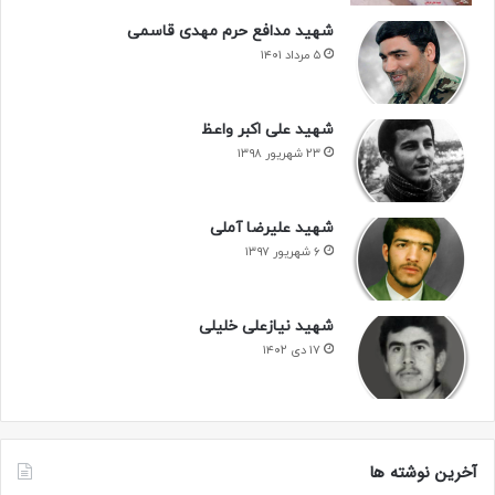
شهید مدافع حرم مهدی قاسمی
۵ مرداد ۱۴۰۱
شهید علی اکبر واعظ
۲۳ شهریور ۱۳۹۸
شهید علیرضا آملی
۶ شهریور ۱۳۹۷
شهید نیازعلی خلیلی
۱۷ دی ۱۴۰۲
آخرین نوشته ها