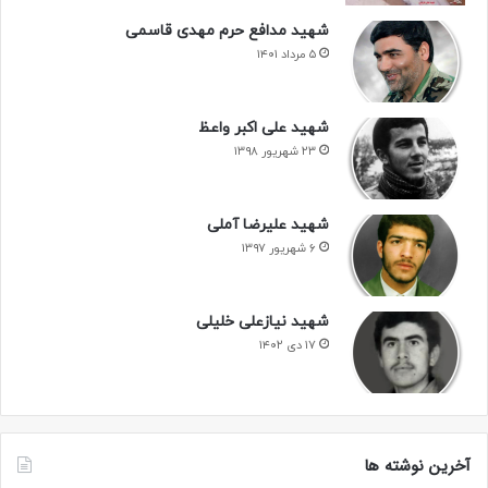
شهید مدافع حرم مهدی قاسمی
۵ مرداد ۱۴۰۱
شهید علی اکبر واعظ
۲۳ شهریور ۱۳۹۸
شهید علیرضا آملی
۶ شهریور ۱۳۹۷
شهید نیازعلی خلیلی
۱۷ دی ۱۴۰۲
آخرین نوشته ها