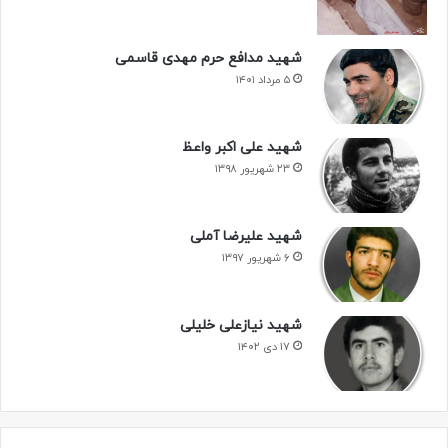
شهید مدافع حرم مهدی قاسمی
۵ مرداد ۱۴۰۱
شهید علی اکبر واعظ
۲۳ شهریور ۱۳۹۸
شهید علیرضا آملی
۶ شهریور ۱۳۹۷
شهید نیازعلی خلیلی
۱۷ دی ۱۴۰۲