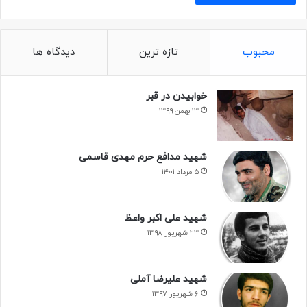
محبوب
تازه ترین
دیدگاه ها
خوابیدن در قبر
۱۳ بهمن ۱۳۹۹
شهید مدافع حرم مهدی قاسمی
۵ مرداد ۱۴۰۱
شهید علی اکبر واعظ
۲۳ شهریور ۱۳۹۸
شهید علیرضا آملی
۶ شهریور ۱۳۹۷