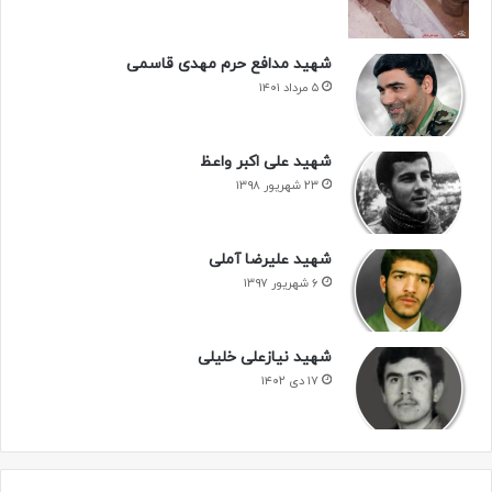
شهید مدافع حرم مهدی قاسمی
۵ مرداد ۱۴۰۱
شهید علی اکبر واعظ
۲۳ شهریور ۱۳۹۸
شهید علیرضا آملی
۶ شهریور ۱۳۹۷
شهید نیازعلی خلیلی
۱۷ دی ۱۴۰۲