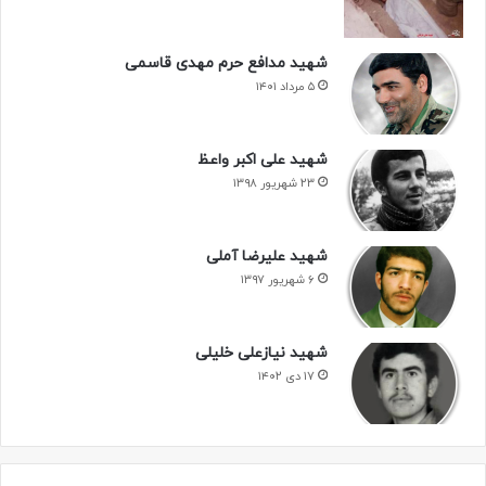
شهید مدافع حرم مهدی قاسمی
۵ مرداد ۱۴۰۱
شهید علی اکبر واعظ
۲۳ شهریور ۱۳۹۸
شهید علیرضا آملی
۶ شهریور ۱۳۹۷
شهید نیازعلی خلیلی
۱۷ دی ۱۴۰۲