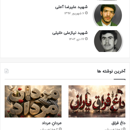
شهید علیرضا آملی
۶ شهریور ۱۳۹۷
شهید نیازعلی خلیلی
۱۷ دی ۱۴۰۲
آخرین نوشته ها
داغ فراق
مردانِ مرداد
1 هفته پیش
2 هفته پیش