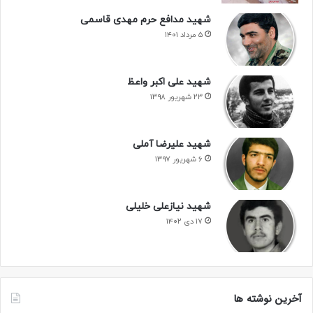
شهید مدافع حرم مهدی قاسمی
۵ مرداد ۱۴۰۱
شهید علی اکبر واعظ
۲۳ شهریور ۱۳۹۸
شهید علیرضا آملی
۶ شهریور ۱۳۹۷
شهید نیازعلی خلیلی
۱۷ دی ۱۴۰۲
آخرین نوشته ها