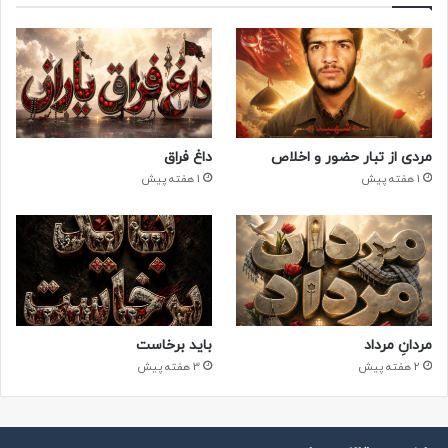
مردی از تبار حضور و اخلاص
داغ فراق
1 هفته پیش
1 هفته پیش
مردانِ مرداد
باید برخاست
2 هفته پیش
3 هفته پیش