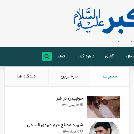
مجازی
گالری
درباره گردان
تماس
محبوب
تازه ترین
دیدگاه ها
خوابیدن در قبر
۱۳ بهمن ۱۳۹۹
شهید مدافع حرم مهدی قاسمی
۵ مرداد ۱۴۰۱