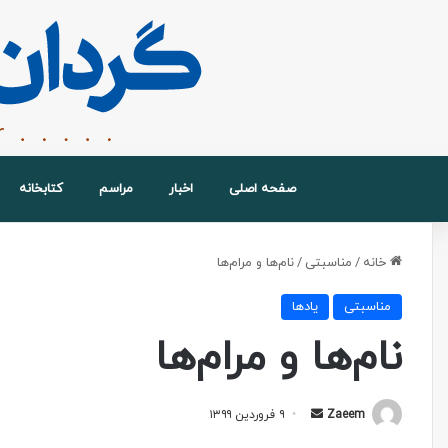
صفحه اصلی
اخبار
مراسم
کتابخانه
خانه
/
مناسبتی
/
نام‌ها و مرام‌ها
مناسبتی
یادها
نام‌ها و مرام‌ها
Zaeem
۹ فروردین ۱۳۹۹