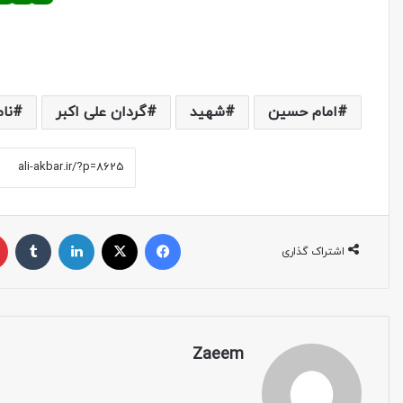
امام حسین
شهید
گردان علی اکبر
نام
اشتراک گذاری
Zaeem