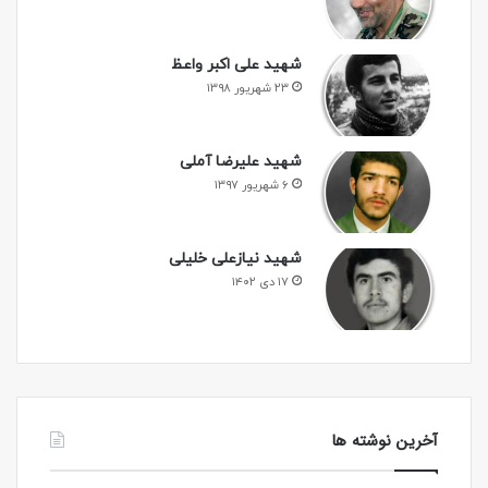
شهید علی اکبر واعظ
۲۳ شهریور ۱۳۹۸
شهید علیرضا آملی
۶ شهریور ۱۳۹۷
شهید نیازعلی خلیلی
۱۷ دی ۱۴۰۲
آخرین نوشته ها