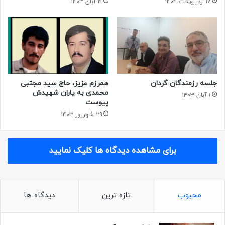
۱۶ اردیبهشت ۱۴۰۴
۳ آبان ۱۴۰۳
جلسه رزمندگان گردان
همرزم عزیز، حاج سید مجتبی
محمدی به یاران شهیدش
۱ آبان ۱۴۰۳
پیوست
۲۹ شهریور ۱۴۰۳
برای مشاهده دیدگاه ها کلیک نمایید
محبوب
تازه ترین
دیدگاه ها