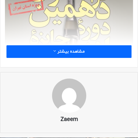
مشاهده بیشتر
Zaeem