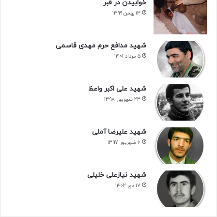
خوابیدن در قبر
۱۳ بهمن ۱۳۹۹
شهید مدافع حرم مهدی قاسمی
۵ مرداد ۱۴۰۱
شهید علی اکبر واعظ
۲۳ شهریور ۱۳۹۸
شهید علیرضا آملی
۶ شهریور ۱۳۹۷
شهید نیازعلی خلیلی
۱۷ دی ۱۴۰۲