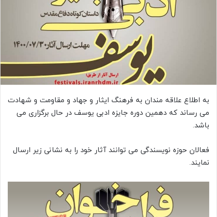
به اطلاع علاقه مندان به فرهنگ ایثار و جهاد و مقاومت و شهادت
می رساند که دهمین دوره جایزه ادبی یوسف در حال برگزاری می
باشد.
فعالان حوزه نویسندگی می توانند آثار خود را به نشانی زیر ارسال
نمایند.