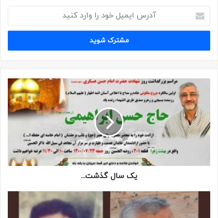
یک سال گذشت...