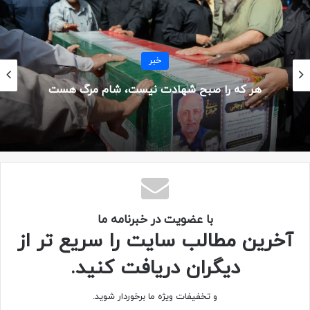
مسابقه
خبر
کپی لینک
شهیدی دیگر…
با عضویت در خبرنامه ما
آخرین مطالب سایت را سریع تر از
دیگران دریافت کنید.
و تخفیفات ویژه ما برخوردار شوید.