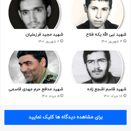
شهید نبی الله یکه فلاح
شهید مجید فرزعلیان
۳ شهریور ۱۴۰۱
۲ شهریور ۱۴۰۱
شهید قاسم اشجع زاده
شهید مدافع حرم مهدی قاسمی
۱۸ مرداد ۱۴۰۱
۵ مرداد ۱۴۰۱
برای مشاهده دیدگاه ها کلیک نمایید