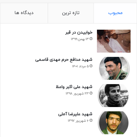
محبوب
تازه ترین
دیدگاه ها
خوابیدن در قبر
۱۳ بهمن ۱۳۹۹
شهید مدافع حرم مهدی قاسمی
۵ مرداد ۱۴۰۱
شهید علی اکبر واعظ
۲۳ شهریور ۱۳۹۸
شهید علیرضا آملی
۶ شهریور ۱۳۹۷