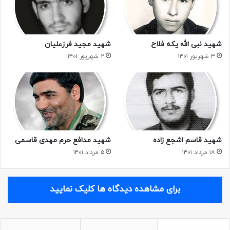
شهید نبی الله یکه فلاح
شهید مجید فرزعلیان
۳ شهریور ۱۴۰۱
۲ شهریور ۱۴۰۱
شهید قاسم اشجع زاده
شهید مدافع حرم مهدی قاسمی
۱۸ مرداد ۱۴۰۱
۵ مرداد ۱۴۰۱
برای مشاهده دیدگاه ها کلیک نمایید