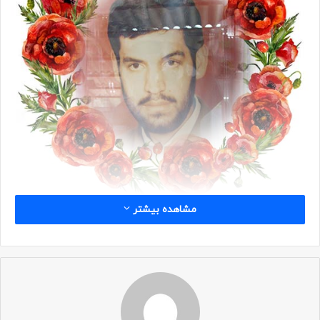
مشاهده بیشتر
شناسه
نام: مجید
نام خانوادگی: سلیمی