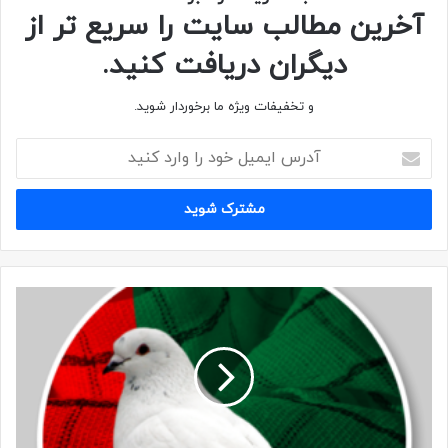
آخرین مطالب سایت را سریع تر از
دیگران دریافت کنید.
و تخفیفات ویژه ما برخوردار شوید.
شهید
گردان علی اکبر
کپی لینک