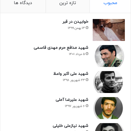
محبوب
تازه ترین
دیدگاه ها
خوابیدن در قبر
۱۳ بهمن ۱۳۹۹
شهید مدافع حرم مهدی قاسمی
۵ مرداد ۱۴۰۱
شهید علی اکبر واعظ
۲۳ شهریور ۱۳۹۸
شهید علیرضا آملی
۶ شهریور ۱۳۹۷
شهید نیازعلی خلیلی