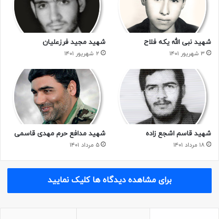
شهید نبی الله یکه فلاح
شهید مجید فرزعلیان
۳ شهریور ۱۴۰۱
۲ شهریور ۱۴۰۱
شهید قاسم اشجع زاده
شهید مدافع حرم مهدی قاسمی
۱۸ مرداد ۱۴۰۱
۵ مرداد ۱۴۰۱
برای مشاهده دیدگاه ها کلیک نمایید