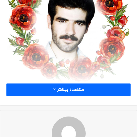
مشاهده بیشتر
شناسه
نام: علی محمد
نام خانوادگی: نعمتی