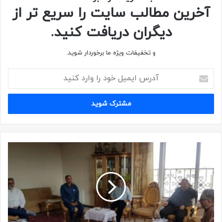
آخرین مطالب سایت را سریع تر از
دیگران دریافت کنید.
و تخفیفات ویژه ما برخوردار شوید.