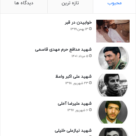
محبوب
تازه ترین
دیدگاه ها
خوابیدن در قبر
۱۳ بهمن ۱۳۹۹
شهید مدافع حرم مهدی قاسمی
۵ مرداد ۱۴۰۱
شهید علی اکبر واعظ
۲۳ شهریور ۱۳۹۸
شهید علیرضا آملی
۶ شهریور ۱۳۹۷
شهید نیازعلی خلیلی