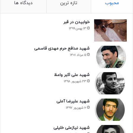
محبوب
تازه ترین
دیدگاه ها
خوابیدن در قبر
۱۳ بهمن ۱۳۹۹
شهید مدافع حرم مهدی قاسمی
۵ مرداد ۱۴۰۱
شهید علی اکبر واعظ
۲۳ شهریور ۱۳۹۸
شهید علیرضا آملی
۶ شهریور ۱۳۹۷
شهید نیازعلی خلیلی