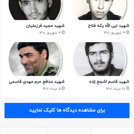
شهید نبی الله یکه فلاح
شهید مجید فرزعلیان
۳ شهریور ۱۴۰۱
۲ شهریور ۱۴۰۱
شهید قاسم اشجع زاده
شهید مدافع حرم مهدی قاسمی
۱۸ مرداد ۱۴۰۱
۵ مرداد ۱۴۰۱
برای مشاهده دیدگاه ها کلیک نمایید