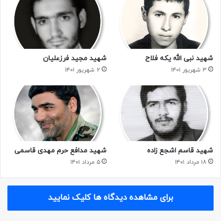
شهید نبی الله یکه فلاح
شهید مجید فرزعلیان
۳ شهریور ۱۴۰۱
۲ شهریور ۱۴۰۱
شهید قاسم اشجع زاده
شهید مدافع حرم مهدی قاسمی
۱۸ مرداد ۱۴۰۱
۵ مرداد ۱۴۰۱
برای مشاهده دیدگاه ها کلیک نمایید