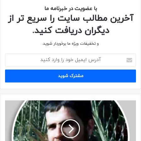
با عضویت در خبرنامه ما
آخرین مطالب سایت را سریع تر از
دیگران دریافت کنید.
وصیتنامه
و تخفیفات ویژه ما برخوردار شوید.