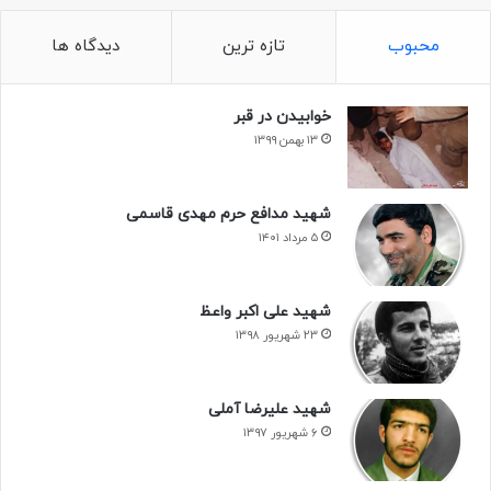
محبوب
تازه ترین
دیدگاه ها
خوابیدن در قبر
۱۳ بهمن ۱۳۹۹
شهید مدافع حرم مهدی قاسمی
۵ مرداد ۱۴۰۱
شهید علی اکبر واعظ
۲۳ شهریور ۱۳۹۸
شهید علیرضا آملی
۶ شهریور ۱۳۹۷