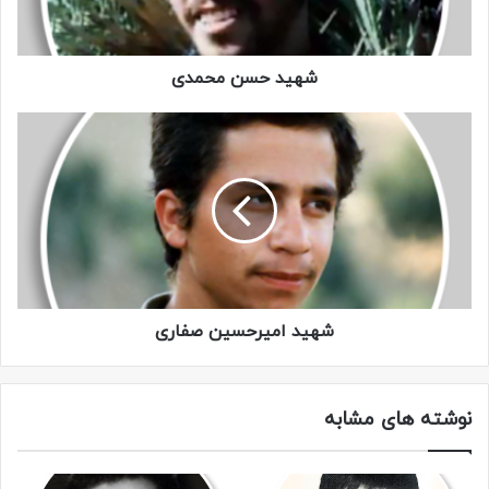
شهید حسن محمدی
شهید امیرحسین صفاری
نوشته های مشابه