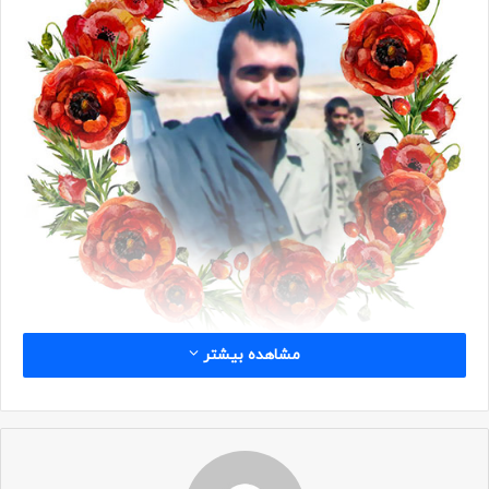
مشاهده بیشتر
شناسه
نام: بایرامعلی